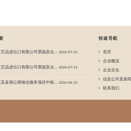
新
快速导航
艺品进出口有限公司票据及合...
首页
2026-07-22
企业概况
艺品进出口有限公司票据及合...
2026-07-13
企业文化
信息公开及新
及蓝领公寓物业服务项目中标...
2026-06-22
联系我们