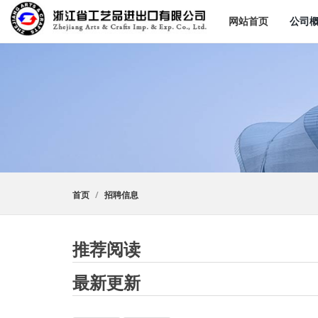
网站首页
公司
首页
招聘信息
推荐阅读
最新更新