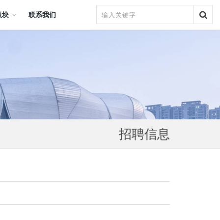
板块
联系我们
招聘信息