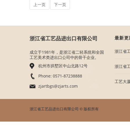
上一页
下一页
浙江省工艺品进出口有限公司
最新更
浙江省工
成立于1981年，是浙江省二轻系统和全国
工艺美术类进出口公司中的骨干企业。
杭州市拱墅区中山北路12号
浙江省工
Phone: 0571-87238888
工艺大厦
zjartbgs@zjarts.com
浙江省工艺品进出口有限公司 © 版权所有