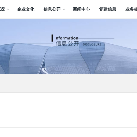
概况
企业文化
信息公开
新闻中心
党建信息
业务